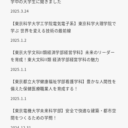
学中の大学生に聞きました
2025.3.24
【東京科学大学工学院電気電子系】東京科学大理学院で
学ぶ 世界を変える技術の最前線
2025.1.2
【東京大学文科II類経済学部経営学科】未来のリーダー
を育成！東大文科II類 経済学部経営学科の魅力
2025.1.1
【東京都立大学健康福祉学部看護学科】豊かな人間性を
備えた保健医療職業人を育成する！
2025.1.1
【東京電機大学未来科学部】安全で快適な建築・都市空
間をつくるための学問！
2024.12.31