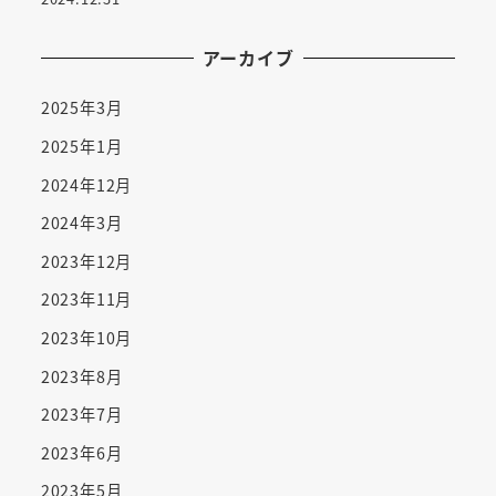
アーカイブ
2025年3月
2025年1月
2024年12月
2024年3月
2023年12月
2023年11月
2023年10月
2023年8月
2023年7月
2023年6月
2023年5月