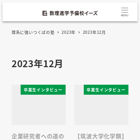
MENU
理系に強いつくばの塾
2023年
2023年12月
2023年12月
卒業生インタビュー
卒業生インタビュー
企業研究者への道の
【筑波大学化学類】