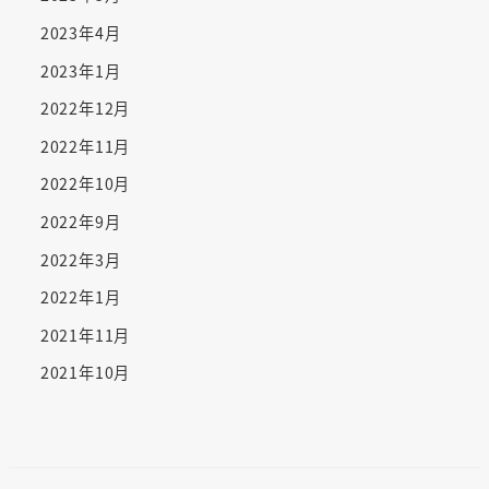
2023年4月
2023年1月
2022年12月
2022年11月
2022年10月
2022年9月
2022年3月
2022年1月
2021年11月
2021年10月