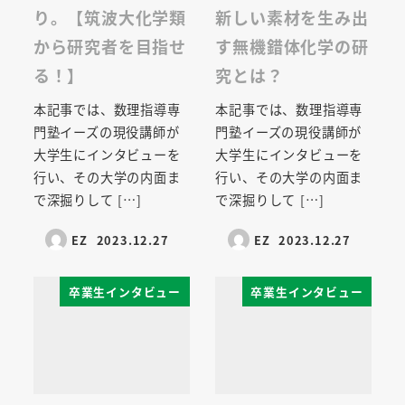
り。【筑波大化学類
新しい素材を生み出
から研究者を目指せ
す無機錯体化学の研
る！】
究とは？
本記事では、数理指導専
本記事では、数理指導専
門塾イーズの現役講師が
門塾イーズの現役講師が
大学生にインタビューを
大学生にインタビューを
行い、その大学の内面ま
行い、その大学の内面ま
で深掘りして […]
で深掘りして […]
EZ
2023.12.27
EZ
2023.12.27
卒業生インタビュー
卒業生インタビュー