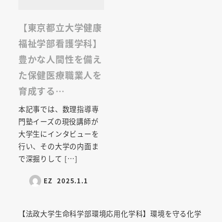
【東京都立大学健康
福祉学部看護学科】
豊かな人間性を備え
た保健医療職業人を
育成する…
本記事では、数理指導専
門塾イーズの現役講師が
大学生にインタビューを
行い、その大学の内面ま
で深掘りして […]
EZ
2025.1.1
【法政大学生命科学部環境応用化学科】環境を守る化学