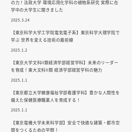
の力！法政大学 環境応用化学科の植物系研究 実際に在
学中の大学生に聞きました
2025.3.24
【東京科学大学工学院電気電子系】東京科学大理学院で
学ぶ 世界を変える技術の最前線
2025.1.2
【東京大学文科II類経済学部経営学科】未来のリーダー
を育成！東大文科II類 経済学部経営学科の魅力
2025.1.1
【東京都立大学健康福祉学部看護学科】豊かな人間性を
備えた保健医療職業人を育成する！
2025.1.1
【東京電機大学未来科学部】安全で快適な建築・都市空
間をつくるための学問！