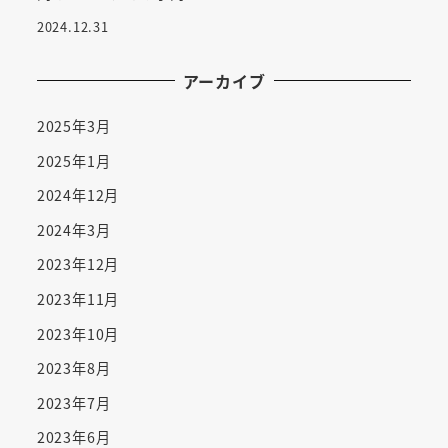
2024.12.31
アーカイブ
2025年3月
2025年1月
2024年12月
2024年3月
2023年12月
2023年11月
2023年10月
2023年8月
2023年7月
2023年6月