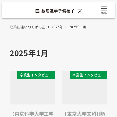
MENU
理系に強いつくばの塾
2025年
2025年1月
2025年1月
卒業生インタビュー
卒業生インタビュー
【東京科学大学工学
【東京大学文科II類