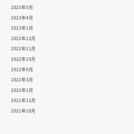
2023年5月
2023年4月
2023年1月
2022年12月
2022年11月
2022年10月
2022年9月
2022年3月
2022年1月
2021年11月
2021年10月