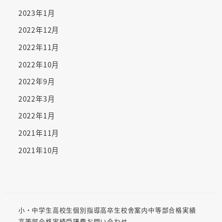
2023年1月
2022年12月
2022年11月
2022年10月
2022年9月
2022年3月
2022年1月
2021年11月
2021年10月
小・中学生
高校生
個別指導
高卒生
校舎案内
中等部合格実績
高等部合格実績
受講費
お問い合わせ