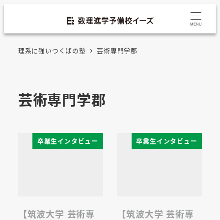
MENU
理系に強いつくばの塾
芸術専門学郡
芸術専門学郡
卒業生インタビュー
卒業生インタビュー
【筑波大学 芸術専
【筑波大学 芸術専