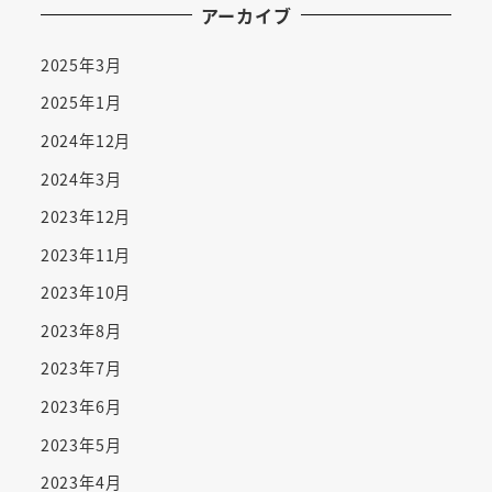
アーカイブ
2025年3月
2025年1月
2024年12月
2024年3月
2023年12月
2023年11月
2023年10月
2023年8月
2023年7月
2023年6月
2023年5月
2023年4月