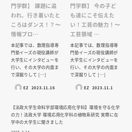
門学群】 課題に追
門学群】 今の子ど
われ、行き着いたと
も達にこそ伝えた
ころはダンス！？〜
い！工芸の魅力！〜
情報プロ…
工芸領域 …
本記事では、数理指導専
本記事では、数理指導専
門塾イーズの現役講師が
門塾イーズの現役講師が
大学生にインタビューを
大学生にインタビューを
行い、その大学の内面ま
行い、その大学の内面ま
で深掘りして […]
で深掘りして […]
EZ
2023.11.16
EZ
2023.11.1
【法政大学生命科学部環境応用化学科】環境を守る化学
の力！法政大学 環境応用化学科の植物系研究 実際に在
学中の大学生に聞きました