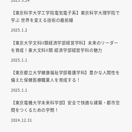
2025.3.24
【東京科学大学工学院電気電子系】東京科学大理学院で
学ぶ 世界を変える技術の最前線
2025.1.2
【東京大学文科II類経済学部経営学科】未来のリーダー
を育成！東大文科II類 経済学部経営学科の魅力
2025.1.1
【東京都立大学健康福祉学部看護学科】豊かな人間性を
備えた保健医療職業人を育成する！
2025.1.1
【東京電機大学未来科学部】安全で快適な建築・都市空
間をつくるための学問！
2024.12.31