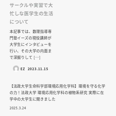
サークルや実習で大
忙しな医学生の生活
について
本記事では、数理指導専
門塾イーズの現役講師が
大学生にインタビューを
行い、その大学の内面ま
で深掘りして […]
EZ
2023.11.15
【法政大学生命科学部環境応用化学科】環境を守る化学
の力！法政大学 環境応用化学科の植物系研究 実際に在
学中の大学生に聞きました
2025.3.24