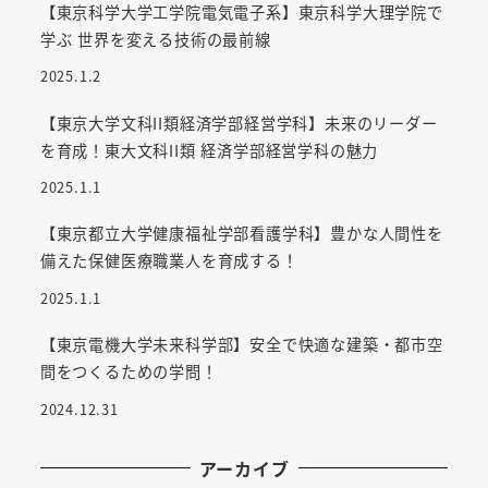
【東京科学大学工学院電気電子系】東京科学大理学院で
学ぶ 世界を変える技術の最前線
2025.1.2
【東京大学文科II類経済学部経営学科】未来のリーダー
を育成！東大文科II類 経済学部経営学科の魅力
2025.1.1
【東京都立大学健康福祉学部看護学科】豊かな人間性を
備えた保健医療職業人を育成する！
2025.1.1
【東京電機大学未来科学部】安全で快適な建築・都市空
間をつくるための学問！
2024.12.31
アーカイブ