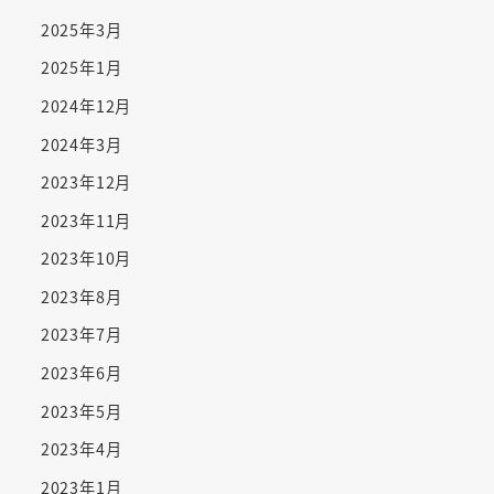
2025年3月
2025年1月
2024年12月
2024年3月
2023年12月
2023年11月
2023年10月
2023年8月
2023年7月
2023年6月
2023年5月
2023年4月
2023年1月