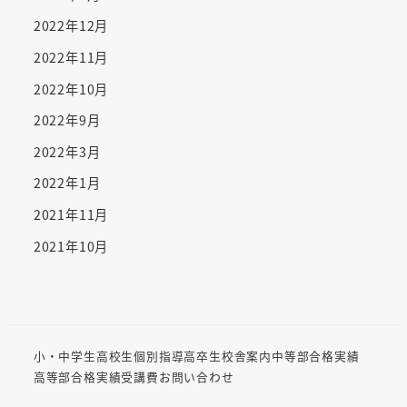
2022年12月
2022年11月
2022年10月
2022年9月
2022年3月
2022年1月
2021年11月
2021年10月
小・中学生
高校生
個別指導
高卒生
校舎案内
中等部合格実績
高等部合格実績
受講費
お問い合わせ