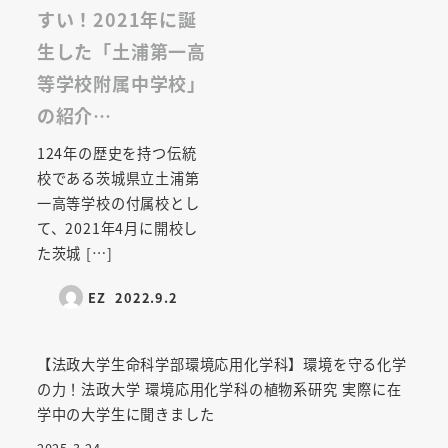
すい！2021年に誕
生した「土浦第一高
等学校附属中学校」
の紹介…
124年の歴史を持つ伝統
校である茨城県立土浦第
一高等学校の付属校とし
て、2021年4月に開校し
た茨城 […]
EZ
2022.9.2
【法政大学生命科学部環境応用化学科】環境を守る化学
の力！法政大学 環境応用化学科の植物系研究 実際に在
学中の大学生に聞きました