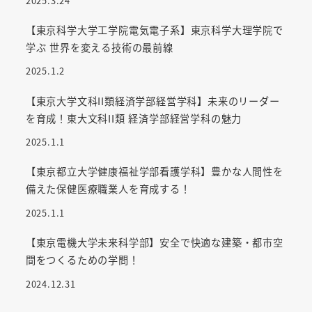
2025.3.24
【東京科学大学工学院電気電子系】東京科学大理学院で
学ぶ 世界を変える技術の最前線
2025.1.2
【東京大学文科II類経済学部経営学科】未来のリーダー
を育成！東大文科II類 経済学部経営学科の魅力
2025.1.1
【東京都立大学健康福祉学部看護学科】豊かな人間性を
備えた保健医療職業人を育成する！
2025.1.1
【東京電機大学未来科学部】安全で快適な建築・都市空
間をつくるための学問！
2024.12.31