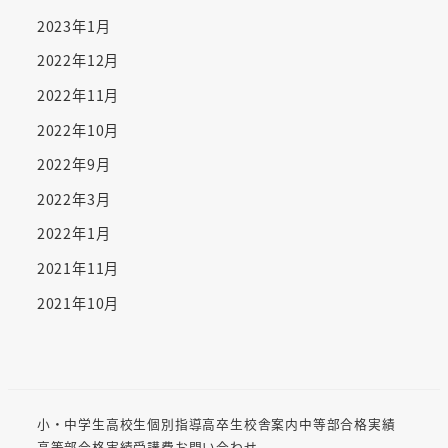
2023年1月
2022年12月
2022年11月
2022年10月
2022年9月
2022年3月
2022年1月
2021年11月
2021年10月
小・中学生
高校生
個別指導
高卒生
校舎案内
中等部合格実績
高等部合格実績
受講費
お問い合わせ