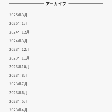
アーカイブ
2025年3月
2025年1月
2024年12月
2024年3月
2023年12月
2023年11月
2023年10月
2023年8月
2023年7月
2023年6月
2023年5月
2023年4月