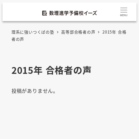
MENU
理系に強いつくばの塾
高等部合格者の声
2015年 合格
者の声
2015年 合格者の声
投稿がありません。