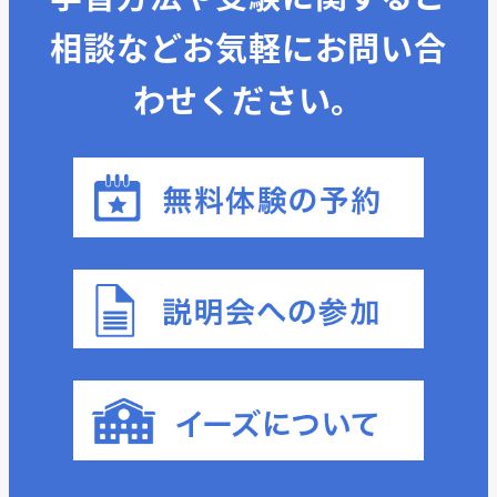
相談などお気軽にお問い合
わせください。