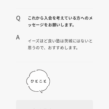
Q
これから入会を考えている方へのメ
ッセージをお願いします。
A
イーズほど良い塾は茨城にはないと
思うので、おすすめします。