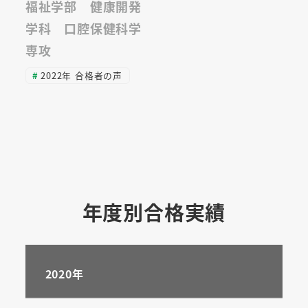
福祉学部 健康開発
学科 口腔保健科学
専攻
2022年 合格者の声
年度別合格実績
2020年