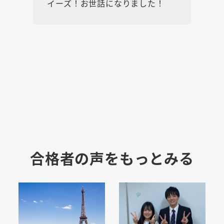
イーズ！お世話になりました！
合格者の声をもっとみる