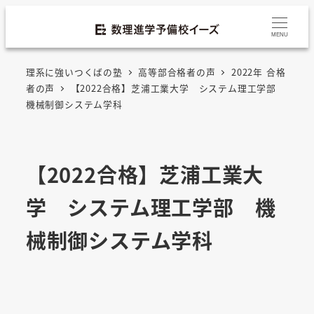
MENU
理系に強いつくばの塾
高等部合格者の声
2022年 合格
者の声
【2022合格】芝浦工業大学 システム理工学部
機械制御システム学科
【2022合格】芝浦工業大
学 システム理工学部 機
械制御システム学科