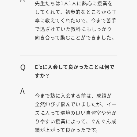
先生たちは1人1人に熱心に授業を
してくれて、初歩的なところから丁
寧に教えてくれたので、今まで苦手
で遠ざけていた教科にもしっかり
向き合って励むことができました。
Q
E’zに入会して良かったことは何で
すか？
A
今まで塾に入会する前は、成績が
全然伸びず悩んでいましたが、イー
ズに入って環境の良い自習室や分か
りやすい授業によって、ぐんぐん成
績が上がって良かったです。