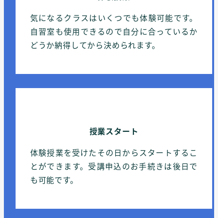
気になるクラスはいくつでも体験可能です。
自習室も使用できるので自分に合っているか
どうか納得してから決められます。
授業スタート
体験授業を受けたその日からスタートするこ
とができます。受講申込のお手続きは後日で
も可能です。