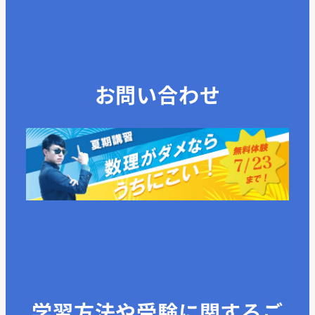
お問い合わせ
学習方法や受験に関するご