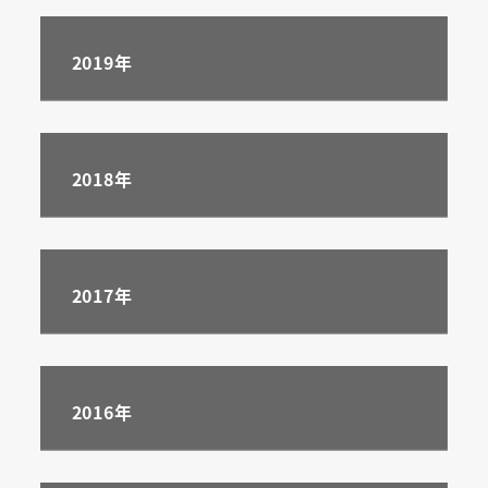
2019
年
2018年
2017年
2016年