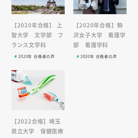
【2020年合格】 上
【2020年合格】駒
智大学 文学部 フ
沢女子大学 看護学
ランス文学科
部 看護学科
2020年 合格者の声
2020年 合格者の声
【2022合格】埼玉
県立大学 保健医療