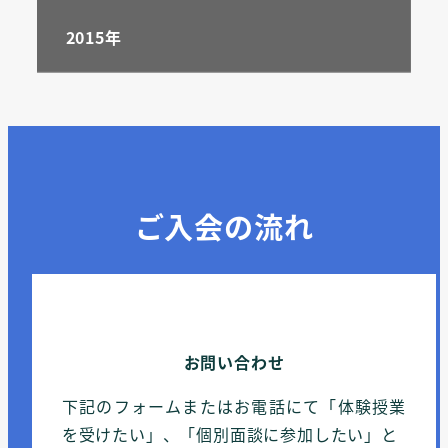
2015年
ご入会の流れ
お問い合わせ
下記のフォームまたはお電話にて「体験授業
を受けたい」、「個別面談に参加したい」と