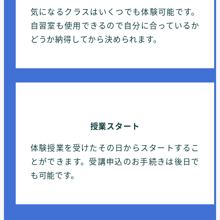
気になるクラスはいくつでも体験可能です。
自習室も使用できるので自分に合っているか
どうか納得してから決められます。
授業スタート
体験授業を受けたその日からスタートするこ
とができます。受講申込のお手続きは後日で
も可能です。