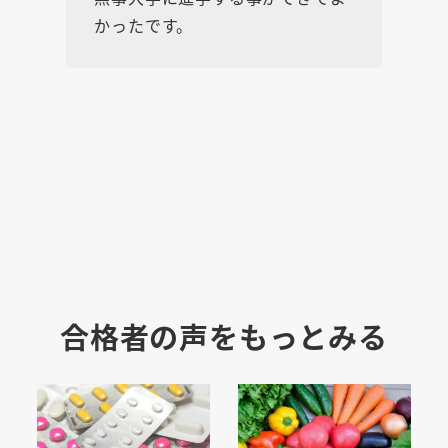
かったです。
合格者の声をもっとみる