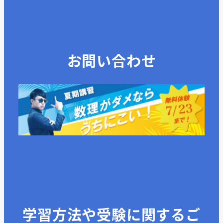
お問い合わせ
学習方法や受験に関するご