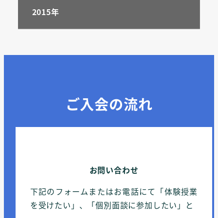
2015年
ご入会の流れ
お問い合わせ
下記のフォームまたはお電話にて「体験授業
を受けたい」、「個別面談に参加したい」と