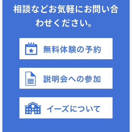
相談などお気軽にお問い合
わせください。