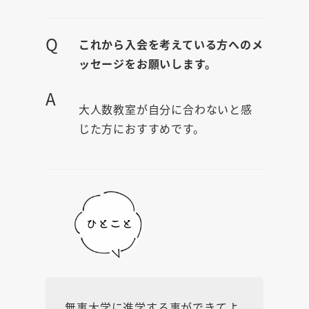
Q
これから入会を考えている方へのメ
ッセージをお願いします。
A
大人数教室が自分に合わないと感
じた方におすすめです。
無事大学に進学する事ができてよ