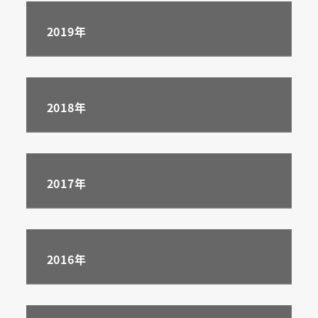
2019
年
2018年
2017年
2016年