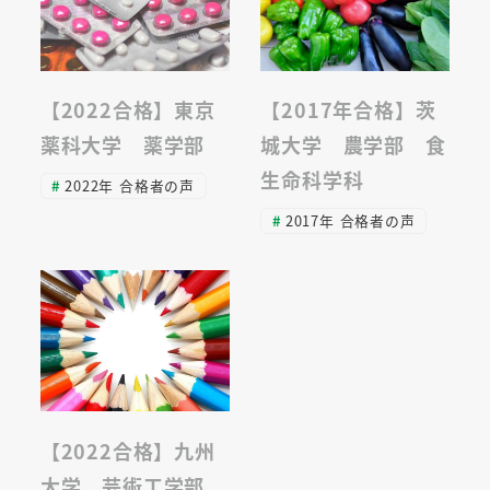
【2022合格】東京
【2017年合格】茨
薬科大学 薬学部
城大学 農学部 食
生命科学科
2022年 合格者の声
2017年 合格者の声
【2022合格】九州
大学 芸術工学部