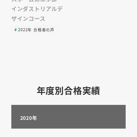
インダストリアルデ
ザインコース
2022年 合格者の声
年度別合格実績
2020年