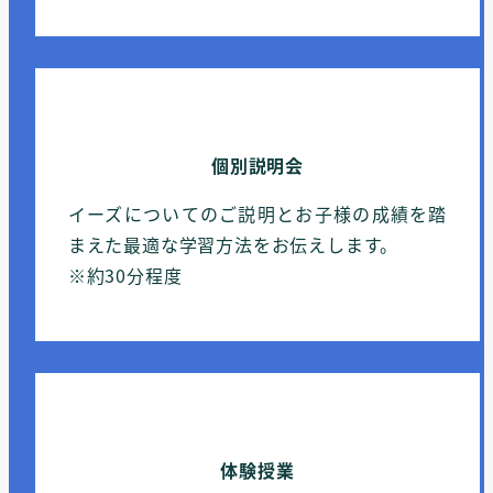
個別説明会
イーズについてのご説明とお子様の成績を踏
まえた最適な学習方法をお伝えします。
※約30分程度
体験授業