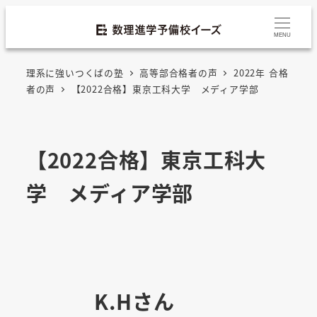
MENU
理系に強いつくばの塾
高等部合格者の声
2022年 合格
者の声
【2022合格】東京工科大学 メディア学部
【2022合格】東京工科大
学 メディア学部
K.Hさん