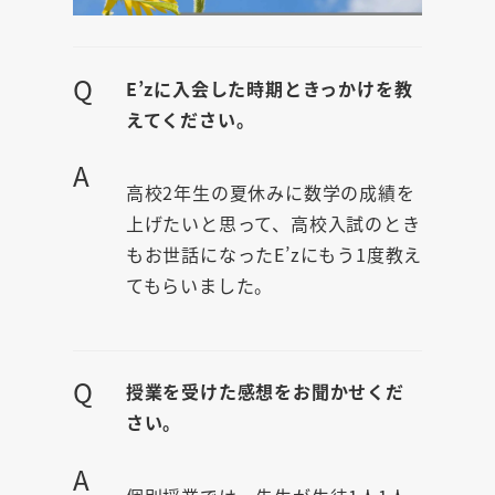
Q
E’zに入会した時期ときっかけを教
えてください。
A
高校2年生の夏休みに数学の成績を
上げたいと思って、高校入試のとき
もお世話になったE’zにもう1度教え
てもらいました。
Q
授業を受けた感想をお聞かせくだ
さい。
A