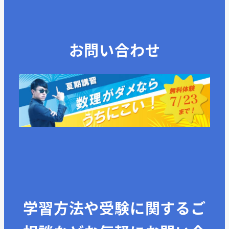
お問い合わせ
学習方法や受験に関するご