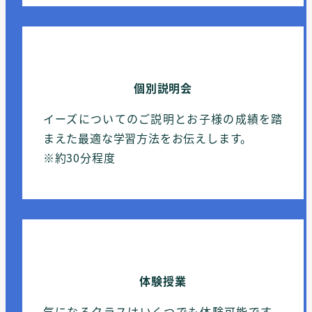
個別説明会
イーズについてのご説明とお子様の成績を踏
まえた最適な学習方法をお伝えします。
※約30分程度
体験授業
気になるクラスはいくつでも体験可能です。