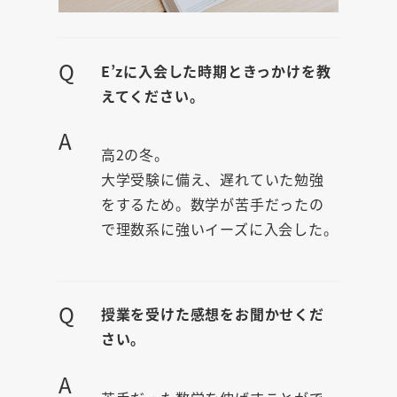
Q
E’zに入会した時期ときっかけを教
えてください。
A
高2の冬。
大学受験に備え、遅れていた勉強
をするため。数学が苦手だったの
で理数系に強いイーズに入会した。
Q
授業を受けた感想をお聞かせくだ
さい。
A