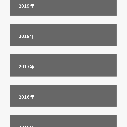
2019
年
2018年
2017年
2016年
2015年