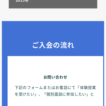
ご入会の流れ
お問い合わせ
下記のフォームまたはお電話にて「体験授業
を受けたい」、「個別面談に参加したい」と