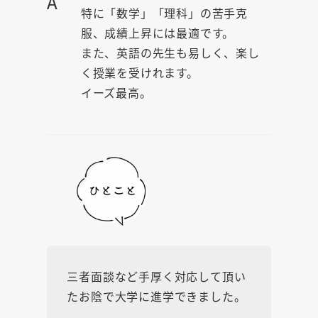
A
特に「数学」「理科」の苦手克
服、成績上昇には最適です。
また、英語の先生も易しく、楽し
く授業を受けれます。
イーズ最高。
三者面談など手厚く対応して頂い
たお陰で大学に進学できました。