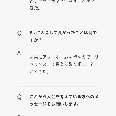
苦手だった数学を伸ばすことがで
きた。
Q
E’zに入会して良かったことは何で
すか？
A
非常にアットホームな塾なので、リ
ラックスして授業に取り組むこと
ができた。
Q
これから入会を考えている方へのメ
ッセージをお願いします。