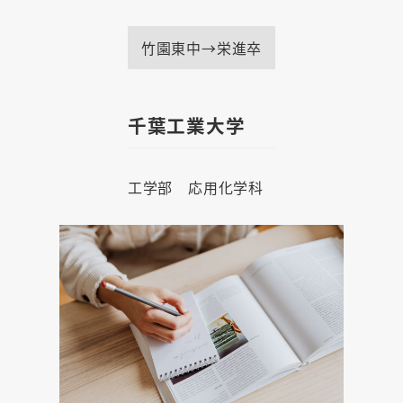
竹園東中→栄進卒
千葉工業大学
工学部 応用化学科