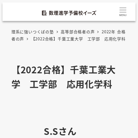
MENU
理系に強いつくばの塾
高等部合格者の声
2022年 合格
者の声
【2022合格】千葉工業大学 工学部 応用化学科
【2022合格】千葉工業大
学 工学部 応用化学科
S.Sさん