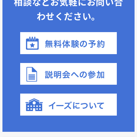
相談などお気軽にお問い合
わせください。