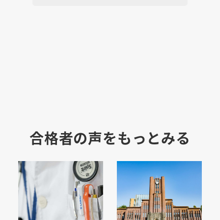
合格者の声をもっとみる