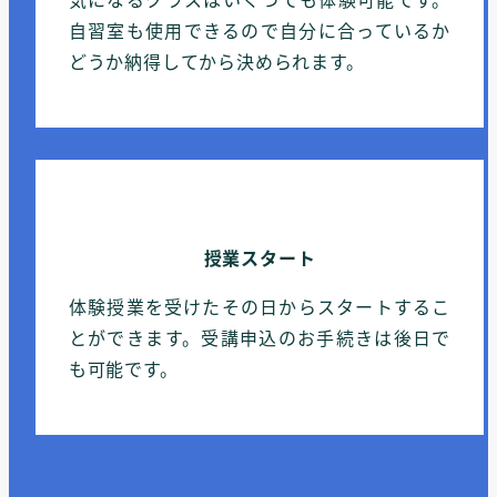
自習室も使用できるので自分に合っているか
どうか納得してから決められます。
授業スタート
体験授業を受けたその日からスタートするこ
とができます。受講申込のお手続きは後日で
も可能です。