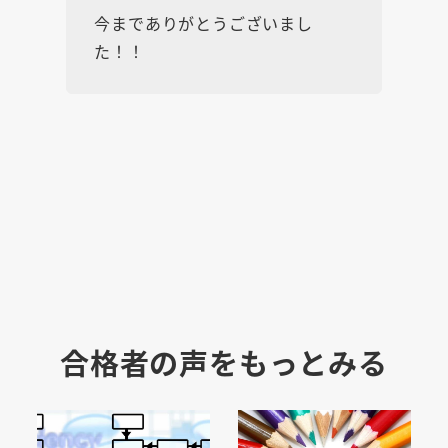
今までありがとうございまし
た！！
合格者の声をもっとみる