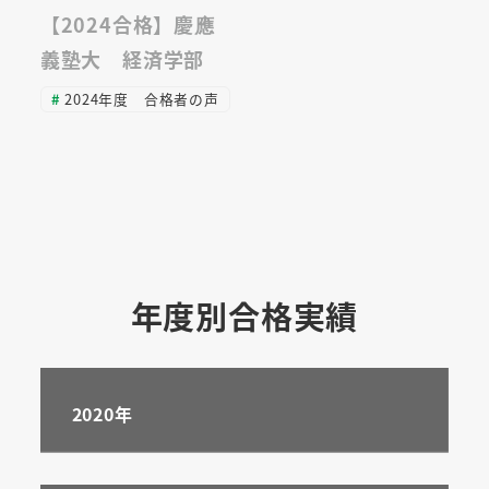
【2024合格】慶應
義塾大 経済学部
2024年度 合格者の声
年度別合格実績
2020年