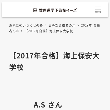
MENU
理系に強いつくばの塾
高等部合格者の声
2017年 合格
者の声
【2017年合格】海上保安大学校
【2017年合格】海上保安大
学校
A.S さん