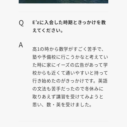
Q
E’zに入会した時期ときっかけを教
えてください。
A
高1の時から数学がすごく苦手で、
塾や予備校に行こうかなと考えてい
た時に家にイーズの広告があって学
校からも近くて通いやすいと持って
行き始めたのがきっかけです。英語
の文法も苦手だったので冬休みに
取りあえず講習を受けてみようと
思い、数・英を受けました。