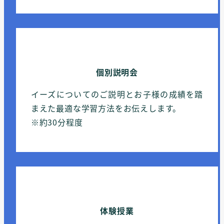
個別説明会
イーズについてのご説明とお子様の成績を踏
まえた最適な学習方法をお伝えします。
※約30分程度
体験授業