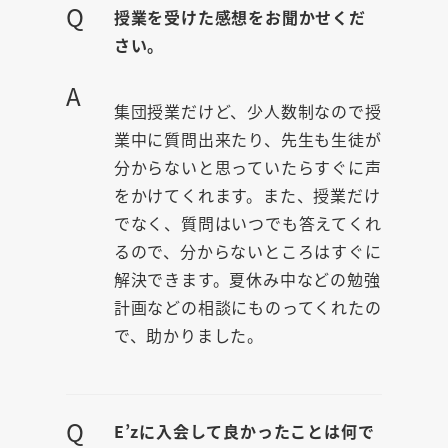
Q
授業を受けた感想をお聞かせくだ
さい。
A
集団授業だけど、少人数制なので授
業中に質問出来たり、先生も生徒が
分からないと思っていたらすぐに声
をかけてくれます。また、授業だけ
でなく、質問はいつでも答えてくれ
るので、分からないところはすぐに
解決できます。夏休み中などの勉強
計画などの相談にものってくれたの
で、助かりました。
Q
E’zに入会して良かったことは何で