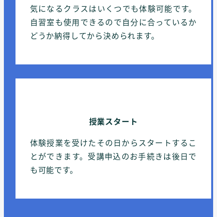
気になるクラスはいくつでも体験可能です。
自習室も使用できるので自分に合っているか
どうか納得してから決められます。
授業スタート
体験授業を受けたその日からスタートするこ
とができます。受講申込のお手続きは後日で
も可能です。