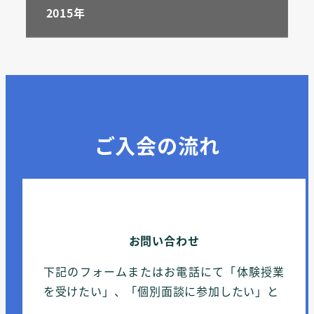
2015年
ご入会の流れ
お問い合わせ
下記のフォームまたはお電話にて「体験授業
を受けたい」、「個別面談に参加したい」と