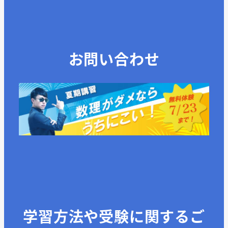
お問い合わせ
学習方法や受験に関するご