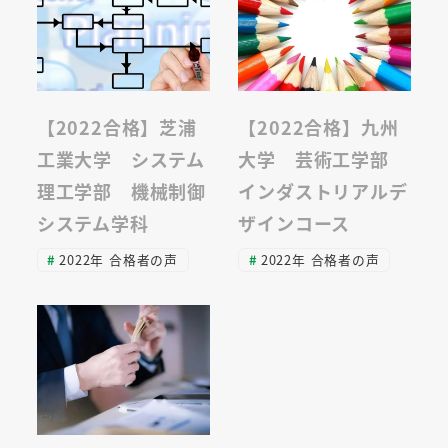
【2022合格】芝浦
【2022合格】九州
工業大学 システム
大学 芸術工学部
理工学部 機械制御
インダストリアルデ
システム学科
ザインコース
2022年 合格者の声
2022年 合格者の声