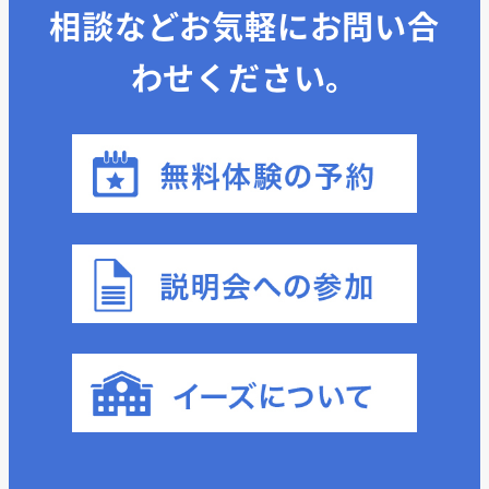
相談などお気軽にお問い合
わせください。