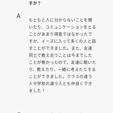
すか？
A
もともと人に分からないことを聞
いたり、コミュニケーションをとる
ことがあまり得意ではなかったで
すか、イーズに入って多くの人と話
すことができました。また、友達
同士で教え合うことは今までした
ことが無かったので、友達に聞いた
り、教えたり、一緒に考えたりする
ことができました。クラスの違う
人や学校の違う人とも仲良くでき
ました！