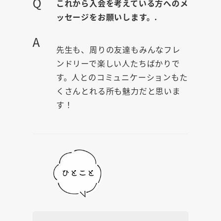
Q
これから入会を考えている方へのメ
ッセージをお願いします。.
A
先生も、周りの友達もみんなフレ
ンドリーで楽しい人たちばかりで
す。人とのコミュニケーションもた
くさんとれる所も魅力だと思いま
す！