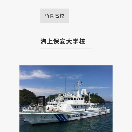
竹園高校
海上保安大学校