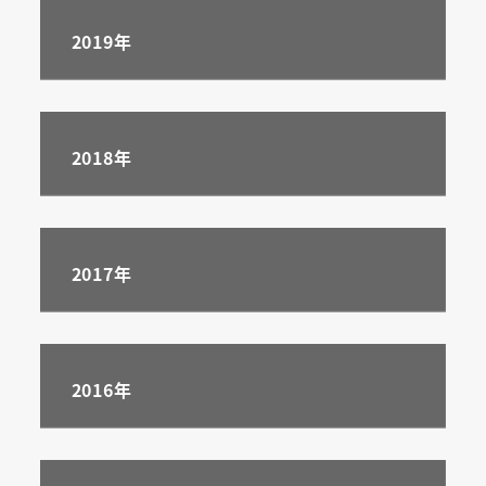
2019
年
2018年
2017年
2016年