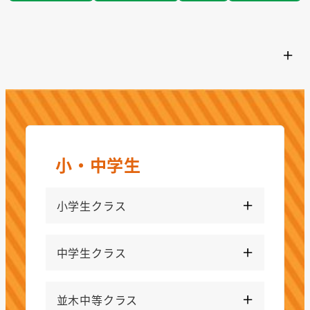
小・中学生
小学生クラス
実施状
教室
中学生クラス
況
実施状
竹園校
○
教室
並木中等クラス
況