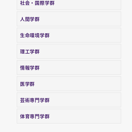
社会・国際学群
人間学群
生命環境学群
理工学群
情報学群
医学群
芸術専門学群
体育専門学群