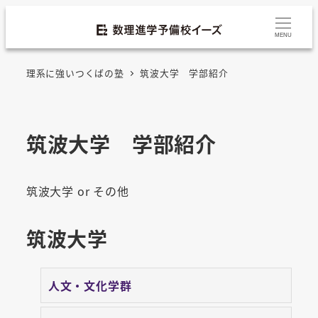
MENU
理系に強いつくばの塾
筑波大学 学部紹介
筑波大学 学部紹介
筑波大学 or その他
筑波大学
人文・文化学群