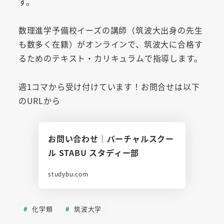
す。
数理進学予備校イーズの講師（筑波大出身の先生
も数多く在籍）がオンラインで、筑波大に合格す
るためのテキスト・カリキュラムで指導します。
週1コマから受け付けています！お問合せは以下
のURLから
お問い合わせ｜バーチャルスクー
ル STABU スタディー部
studybu.com
化学類
筑波大学