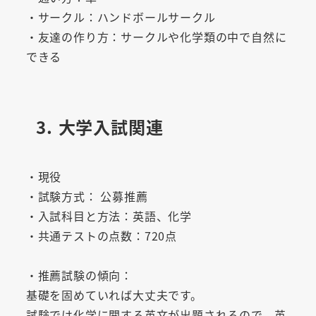
・サークル：ハンドボールサークル
・友達の作り方：サークルや化学類の中で自然に
できる
3. 大学入試関連
・現役
・試験方式： 公募推薦
・入試科目と方法：英語、化学
・共通テストの点数：720点
・推薦試験の傾向：
基礎を固めていれば大丈夫です。
試験では化学に関する英文が出題されるので、英