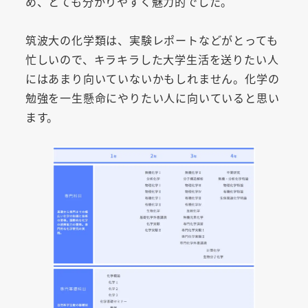
め、とても分かりやすく魅力的でした。
筑波大の化学類は、実験レポートなどがとっても
忙しいので、キラキラした大学生活を送りたい人
にはあまり向いていないかもしれません。化学の
勉強を一生懸命にやりたい人に向いていると思い
ます。