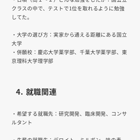
クラスの中で、テストで1位を取れるように勉強
してた。
・大学の選び方：実家から通える距離にある国立
大学
・併願校：慶応大学薬学部、千葉大学薬学部、東
京理科大学理学部
4. 就職関連
・希望する就職先：研究開発、臨床開発、コンサ
ルタント
・先輩の就職先：デロイト、ミルボン、味の素、