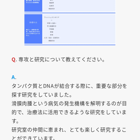
Q
. 専攻と研究について教えてください。
A
.
タンパク質とDNAが結合する際に、重要な部分を
探す研究をしていました。
滑膜肉腫という病気の発生機構を解明するのが目
的で、治療法に活用できるような研究をしていま
す。
研究室の仲間に恵まれ、とても楽しく研究するこ
とができています。