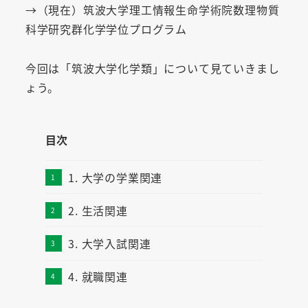
→（現在）筑波大学理工情報生命学術院数理物質
科学研究群化学学位プログラム
今回は「筑波大学化学類」について見ていきまし
ょう。
目次
1. 大学の学業関連
2. 生活関連
3. 大学入試関連
4. 就職関連