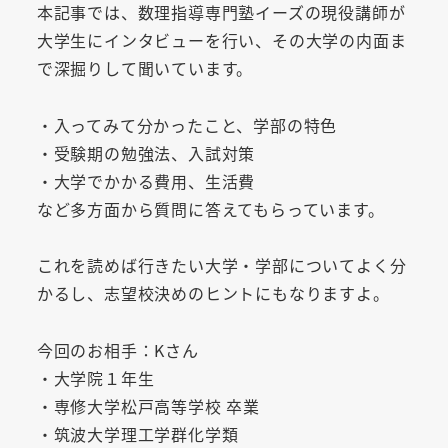
本記事では、数理指導専門塾イーズの現役講師が
大学生にインタビューを行い、その大学の内面ま
で深掘りして聞いています。
・入ってみて分かったこと、学部の特色
・受験期の勉強法、入試対策
・大学でかかる費用、生活費
など多方面から質問に答えてもらっています。
これを読めば行きたい大学・学部についてよく分
かるし、志望校決めのヒントにもなりますよ。
今回のお相手：Kさん
・大学院１年生
・専修大学松戸高等学校 卒業
・筑波大学理工学群化学類