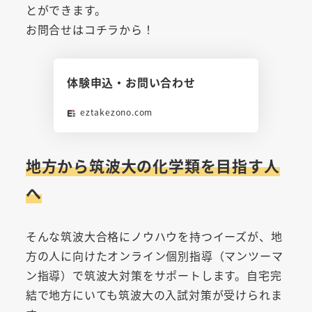
とができます。
お問合せはコチラから！
体験申込・お問い合わせ
eztakezono.com
地方から筑波大の化学類を目指す人
へ
そんな筑波大合格にノウハウを持つイーズが、地
方の人に向けたオンライン個別指導（マンツーマ
ン指導）で筑波大対策をサポートします。自宅完
結で地方にいても筑波大の入試対策が受けられま