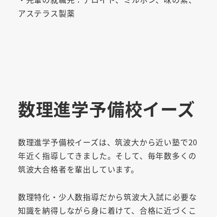
アステラス製薬
数理進学予備校イーズ
数理進学予備校イーズは、筑波大から近い塾で20
年近く指導してきました。そして、毎年数多くの
筑波大合格者を輩出しています。
数理特化・少人数指導だから筑波大入試に必要な
知識を納得しながら身に着けて、合格に近づくこ