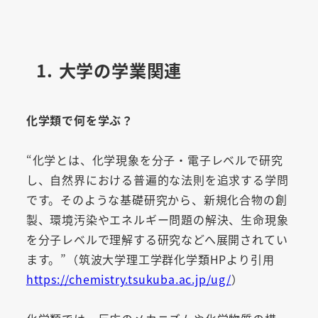
1. 大学の学業関連
化学類で何を学ぶ？
“化学とは、化学現象を分子・電子レベルで研究
し、自然界における普遍的な法則を追求する学問
です。そのような基礎研究から、新規化合物の創
製、環境汚染やエネルギー問題の解決、生命現象
を分子レベルで理解する研究などへ展開されてい
ます。”（筑波大学理工学群化学類HPより引用
https://chemistry.tsukuba.ac.jp/ug/
）