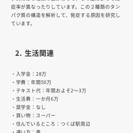
症率が異なったりしています。この２種類のタン
パク質の構造を解析して、発症する原因を研究し
ています。
2. 生活関連
・入学金：28万
・学費：年間50万
・テキスト代：年間およそ2～3万
・生活費：一か月6万
・奨学金：なし
・買い物：スーパー
・住んでいるところ：つくば駅周辺
・通い方：車