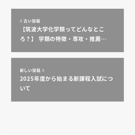
古い投稿
【筑波大学化学類ってどんなとこ
ろ？】 学類の特徴・専攻・推薦…
新しい投稿
2025年度から始まる新課程入試につ
いて