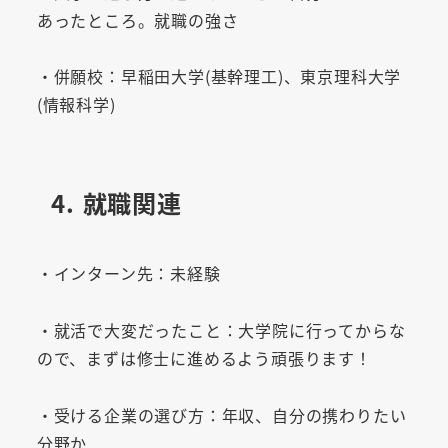
あったところ。就職の強さ
・併願校：早稲田大学(基幹理工)、東京理科大学
(情報科学)
4. 就職関連
・インターン先：未経験
・就活で大変だったこと：大学院に行ってからな
ので、まずは修士に進めるよう頑張ります！
・受ける企業の選び方：年収、自分の携わりたい
分野か