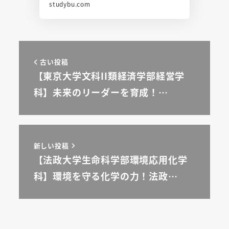
studybu.com
古い投稿
【東京大学文科II類経済学部経営学
科】未来のリーダーを育成！…
新しい投稿
【法政大学生命科学部環境応用化学
科】環境を守る化学の力！法政…