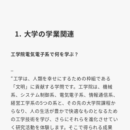
1. 大学の学業関連
工学院電気電子系で何を学ぶ？
–
“工学は、人類を幸せにするための枠組である
「文明」に貢献する学問です。工学院は、機械
系、システム制御系、電気電子系、情報通信系、
経営工学系の5つの系と、その先の大学院課程か
らなり、人の生活が豊かで快適なものとなるため
の工学技術を学び、さらにそれらを進化させてい
く研究活動を体験します。そこで得られる成果