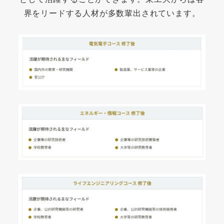
界をリードする人材が多数輩出されています。
