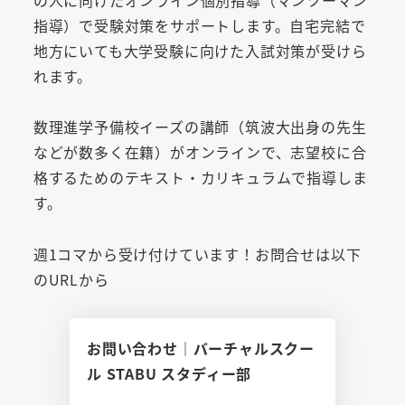
指導）で受験対策をサポートします。自宅完結で
地方にいても大学受験に向けた入試対策が受けら
れます。
数理進学予備校イーズの講師（筑波大出身の先生
などが数多く在籍）がオンラインで、志望校に合
格するためのテキスト・カリキュラムで指導しま
す。
週1コマから受け付けています！お問合せは以下
のURLから
お問い合わせ｜バーチャルスクー
ル STABU スタディー部