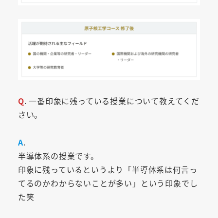
Q
. 一番印象に残っている授業について教えてくだ
さい。
A
.
半導体系の授業です。
印象に残っているというより「半導体系は何言っ
てるのかわからないことが多い」という印象でし
た笑