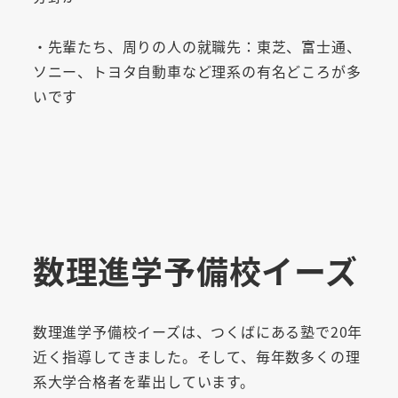
・先輩たち、周りの人の就職先：東芝、富士通、
ソニー、トヨタ自動車など理系の有名どころが多
いです
数理進学予備校イーズ
数理進学予備校イーズは、つくばにある塾で20年
近く指導してきました。そして、毎年数多くの理
系大学合格者を輩出しています。