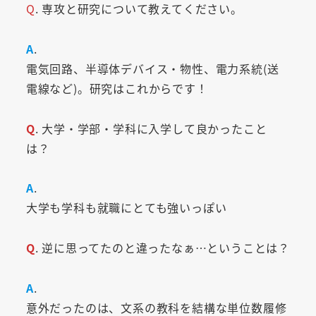
Q
. 専攻と研究について教えてください。
A
.
電気回路、半導体デバイス・物性、電力系統(送
電線など)。研究はこれからです！
Q
. 大学・学部・学科に入学して良かったこと
は？
A
.
大学も学科も就職にとても強いっぽい
Q
. 逆に思ってたのと違ったなぁ…ということは？
A
.
意外だったのは、文系の教科を結構な単位数履修