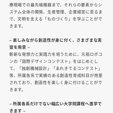
療現場での最先端機器まで、それらの要素からシ
ステム全体の開発、生産管理、企業経営に至るま
で、文明を支える「ものづくり」を学ぶことがで
きます。
– 楽しみながら創造性が身に付く、さまざまな実
習を用意 –
斬新な発想力と実践力を培うために、元祖ロボコ
ンの「国際デザインコンテスト」をはじめとし
て、「独創機械設計」「ゑれきてるコンテスト」
等、所属各系で実績のある創造性育成科目が用意
されており、創造性を楽しく身に付けることがで
きます。
– 所属各系だけでない幅広い大学院課程へ進学で
きます –