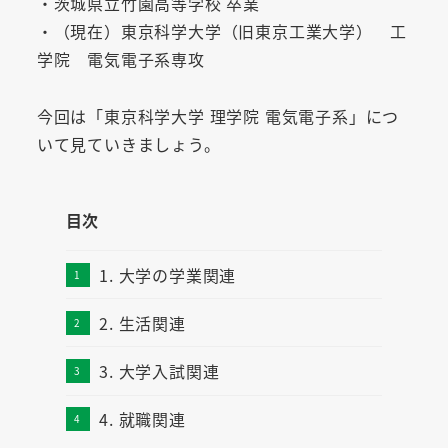
・茨城県立竹園高等学校 卒業
・（現在）東京科学大学（旧東京工業大学） 工
学院 電気電子系専攻
今回は「東京科学大学 理学院 電気電子系」につ
いて見ていきましょう。
目次
1. 大学の学業関連
2. 生活関連
3. 大学入試関連
4. 就職関連