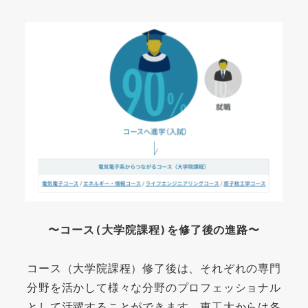
〜コース(大学院課程)を修了後の進路〜
コース（大学院課程）修了後は、それぞれの専門
分野を活かして様々な分野のプロフェッショナル
として活躍することができます。東工大からは各