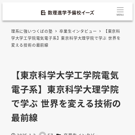
MENU
理系に強いつくばの塾
卒業生インタビュー
【東京科
学大学工学院電気電子系】東京科学大理学院で学ぶ 世界を
変える技術の最前線
【東京科学大学工学院電気
電子系】東京科学大理学院
で学ぶ 世界を変える技術の
最前線
カテゴリー