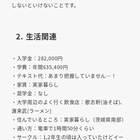
しないといけないことです。
2. 生活関連
・入学金：282,000円
・学費：年間635,400円
・テキスト代：あまり把握していません…！
・家賃：実家暮らし
・奨学金：なし
・大学周辺のよく行く飲食店：歌志軒(油そば)、
渡来武(ラーメン)
・住んでいるところ：実家暮らし（茨城県南部）
・通い方：電車で1時間50分くらい
・サークル：1,2年生の頃は入っていたけどイー