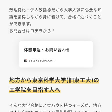
数理特化・少人数指導だから大学入試に必要な知
識を納得しながら身に着けて、合格に近づくこと
ができます。
お問合せはコチラから！
体験申込・お問い合わせ
eztakezono.com
地方から東京科学大学(旧東工大)の
工学院を目指す人へ
そんな大学合格にノウハウを持つイーズが、地方
の人に向けたオンライン個別指導（マンツーマン