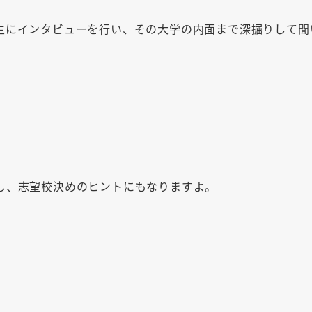
生にインタビューを行い、その大学の内面まで深掘りして聞
し、志望校決めのヒントにもなりますよ。