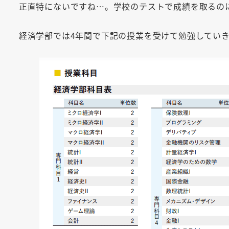
正直特にないですね…。学校のテストで成績を取るの
経済学部では4年間で下記の授業を受けて勉強してい