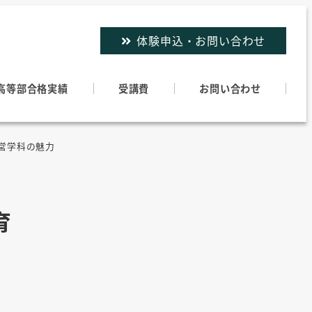
体験申込・お問い合わせ
高等部合格実績
受講費
お問い合わせ
経営学科の魅力
育