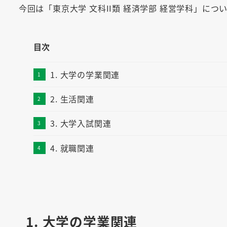
今回は「東京大学 文科II類 経済学部 経営学科」に
目次
1. 大学の学業関連
2. 生活関連
3. 大学入試関連
4. 就職関連
1. 大学の学業関連